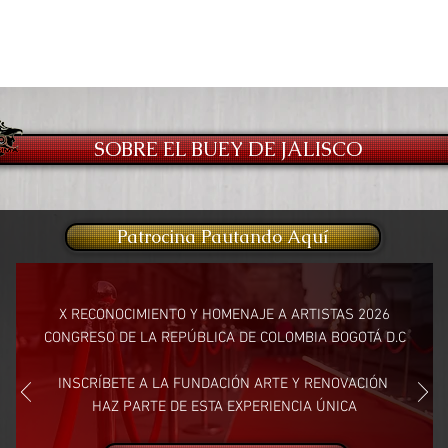
SOBRE EL BUEY DE JALISCO
Patrocina Pautando Aquí
X RECONOCIMIENTO Y HOMENAJE A ARTISTAS 2026
CONGRESO DE LA REPÚBLICA DE COLOMBIA BOGOTÁ D.C
INSCRÍBETE A LA FUNDACIÓN ARTE Y RENOVACIÓN
HAZ PARTE DE ESTA EXPERIENCIA ÚNICA