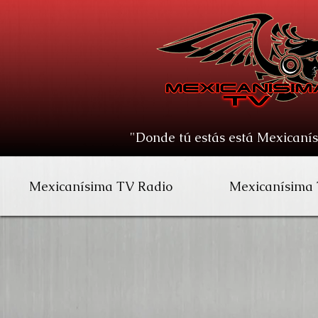
"Donde tú estás está Mexicaní
Mexicanísima TV Radio
Mexicanísima