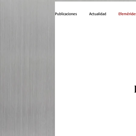
Publicaciones
Actualidad
Efeméride
Estados Unidos