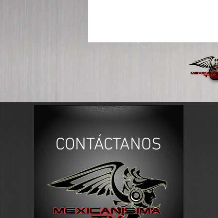
CONTÁCTANOS