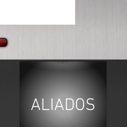
ALIADOS